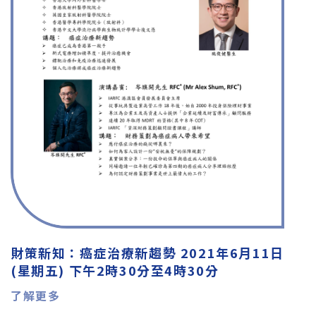
財策新知：癌症治療新趨勢 2021年6月11日
(星期五) 下午2時30分至4時30分
了解更多