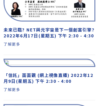
未來已臨? NET與元宇宙是下一個創富引擎?
2022年6月17日(星期五) 下午 2:30 - 4:30
了解更多
「信託」面面觀 (網上視像直播) 2022年12
月9日(星期五) 下午 2:30 - 4:00
了解更多