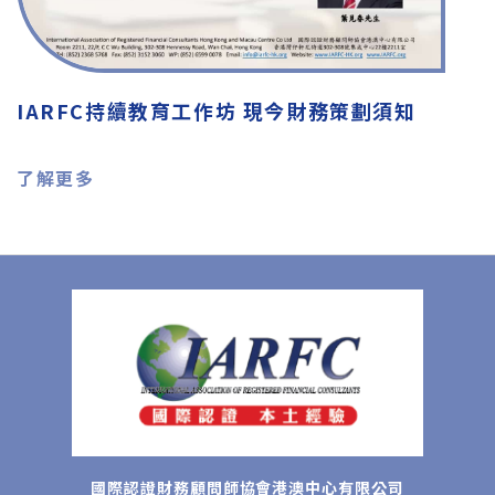
IARFC持續教育工作坊 現今財務策劃須知
了解更多
國際認證財務顧問師協會港澳中心有限公司