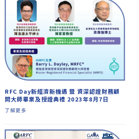
RFC Day新經濟新機遇 暨 資深認證財務顧
問大師畢業及授證典禮 2023年8月7日
了解更多