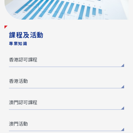
課程及活動
專業知識
香港認可課程
香港活動
澳門認可課程
澳門活動