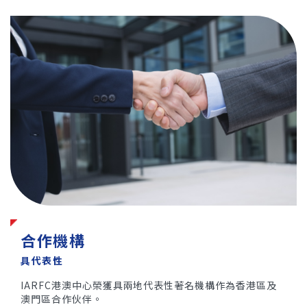
合作機構
具代表性
IARFC港澳中心榮獲具兩地代表性著名機構作為香港區及
澳門區合作伙伴。