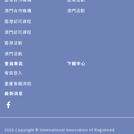
澳門合作機構
澳門活動
香港認可課程
澳門認可課程
香港活動
澳門活動
會員專區
下載中心
會員登入
重獲會籍須知
最新消息
2026 Copyright © International Association of Registered