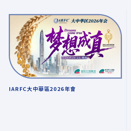
IARFC大中華區2026年會