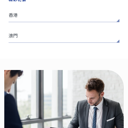
香港
澳門