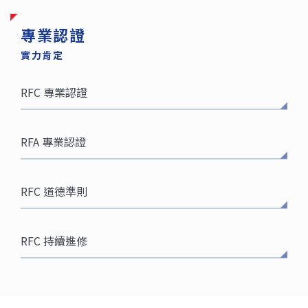
專業認證
實力肯定
RFC 專業認證
RFA 專業認證
RFC 道德準則
RFC 持續進修