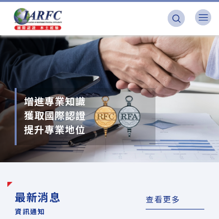
增進專業知識
獲取國際認證
提升專業地位
最新消息
查看更多
資訊通知