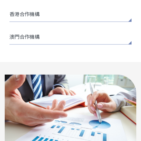
香港合作機構
澳門合作機構