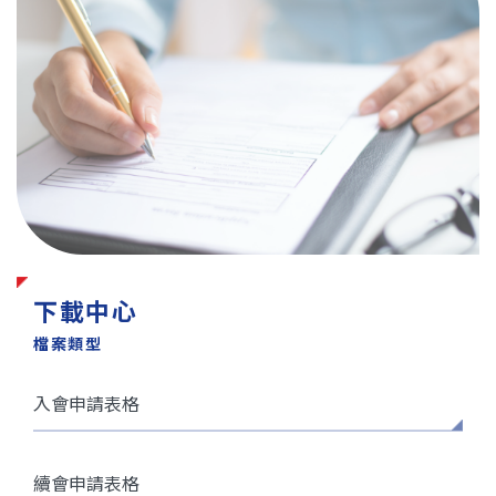
下載中心
檔案類型
入會申請表格
續會申請表格