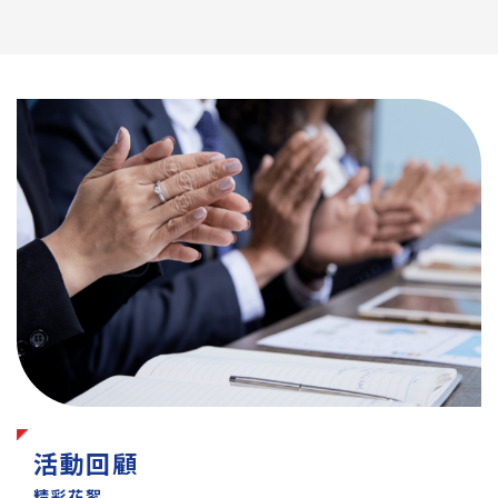
活動回顧
精彩花絮