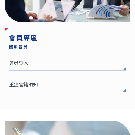
會員專區
關於會員
會員登入
重獲會籍須知